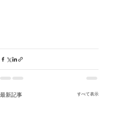
すべて表示
最新記事