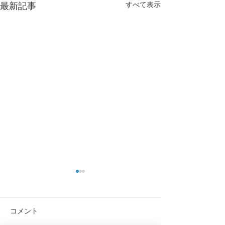
すべて表示
最新記事
コメント