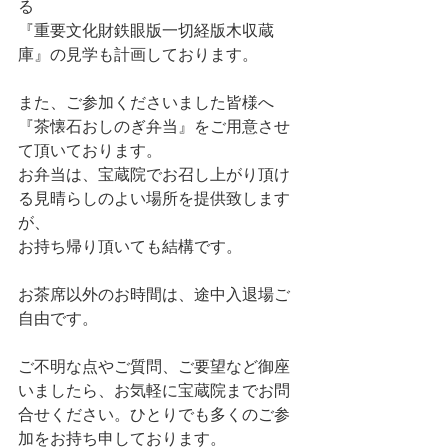
る
『重要文化財鉄眼版一切経版木収蔵
庫』の見学も計画しております。
また、ご参加くださいました皆様へ
『茶懐石おしのぎ弁当』をご用意させ
て頂いております。
お弁当は、宝蔵院でお召し上がり頂け
る見晴らしのよい場所を提供致します
が、
お持ち帰り頂いても結構です。
お茶席以外のお時間は、途中入退場ご
自由です。
ご不明な点やご質問、ご要望など御座
いましたら、お気軽に宝蔵院までお問
合せください。ひとりでも多くのご参
加をお持ち申しております。