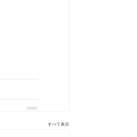
すべて表示