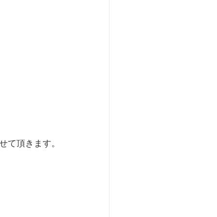
せて頂きます。