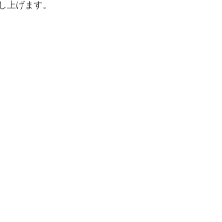
し上げます。