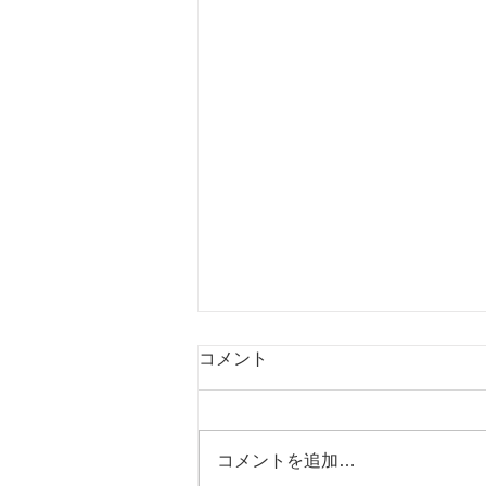
コメント
コメントを追加…