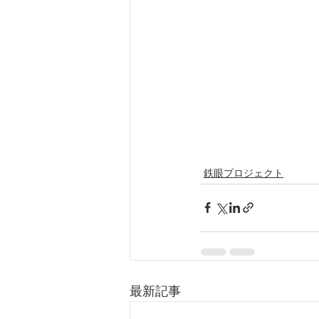
鉄眼プロジェクト
最新記事