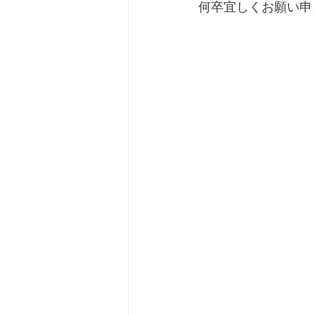
何卒宜しくお願い申