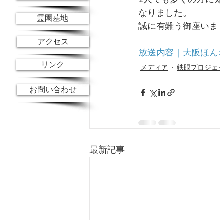
なりました。
霊園墓地
誠に有難う御座いま
アクセス
放送内容｜大阪ほん
リンク
メディア
鉄眼プロジェ
お問い合わせ
最新記事