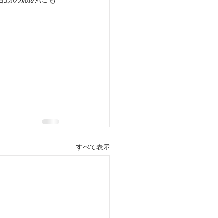
すべて表示