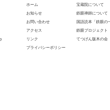
ホーム
宝蔵院について
お知らせ
鉄眼禅師について
お問い合わせ
国語読本「鉄眼の
アクセス
​鉄眼プロジェクト
リンク
​​てつげん版木の会
p
​プライバシーポリシー