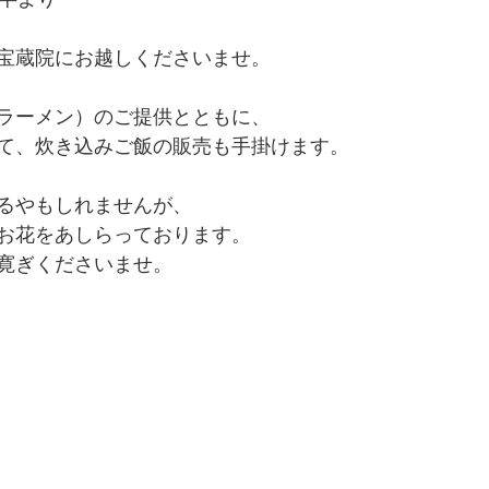
宝蔵院にお越しくださいませ。
ラーメン）のご提供とともに、
て、炊き込みご飯の販売も手掛けます。
るやもしれませんが、
お花をあしらっております。
寛ぎくださいませ。