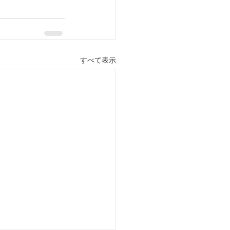
すべて表示