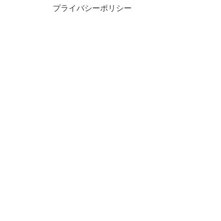
​プライバシーポリシー