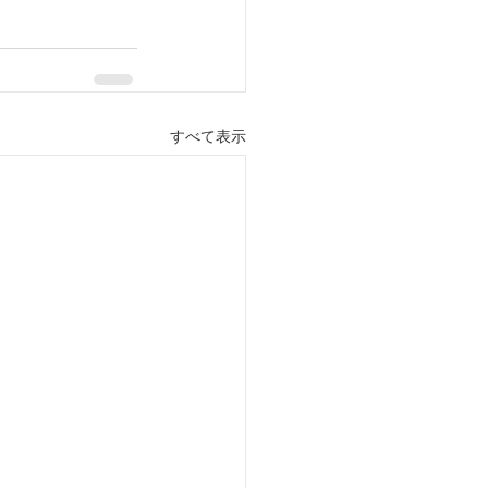
すべて表示